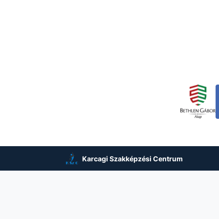
Karcagi Szakképzési Centrum