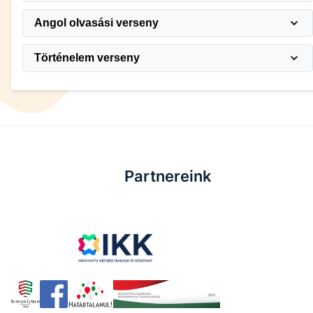
Angol olvasási verseny
Történelem verseny
Partnereink