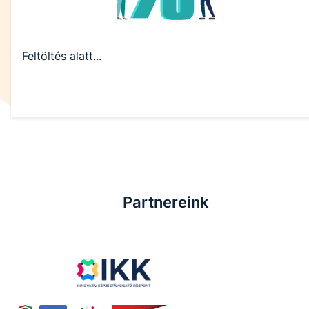
Feltöltés alatt...
Partnereink