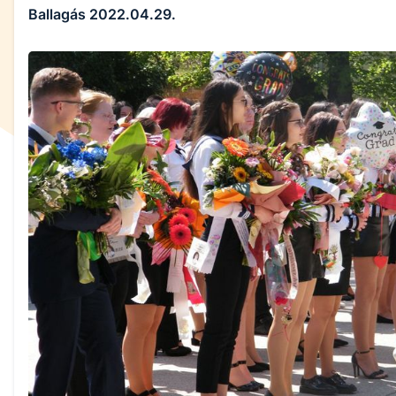
Ballagás 2022.04.29.