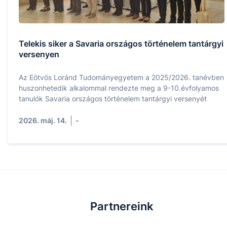
Telekis siker a Savaria országos történelem tantárgyi
versenyen
Az Eötvös Loránd Tudományegyetem a 2025/2026. tanévben
huszonhetedik alkalommal rendezte meg a 9-10.évfolyamos
tanulók Savaria országos történelem tantárgyi versenyét
2026. máj. 14.
-
Partnereink